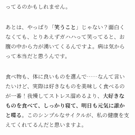
ってるのかもしれません。
あとは、やっぱり「
笑うこと
」じゃない？面白く
なくても、とりあえずガハハって笑ってると、お
腹の中から力が湧いてくるんですよ。病は気から
って本当だと思うんです。
食べ物も、体に良いものを選んで……なんて言い
たいけど、実際は好きなものを美味しく食べるの
が一番！我慢してストレス溜めるより、
大好きな
ものを食べて、しっかり寝て、明日も元気に誰か
と喋る
。このシンプルなサイクルが、私の健康を支
えてくれてるんだと思いますよ。