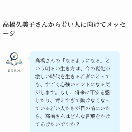
高橋久美子さんから若い人に向けてメッセ
ージ
高橋さんの「なるようになる」と
いう明るい生き方は、今の変化が
自分史DB
激しい時代を生きる若者にとって
も、すごく心強いヒントになる気
がします。もし、将来に不安を感
じたり、考えすぎて動けなくなっ
ている若い人たちが目の前にいた
ら、高橋さんはどんな言葉をかけ
てあげたいですか？