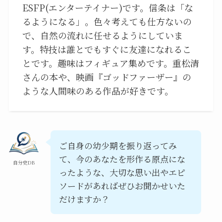
ESFP(エンターテイナー)です。信条は「な
るようになる」。色々考えても仕方ないの
で、自然の流れに任せるようにしていま
す。特技は誰とでもすぐに友達になれるこ
とです。趣味はフィギュア集めです。重松清
さんの本や、映画『ゴッドファーザー』の
ような人間味のある作品が好きです。
ご自身の幼少期を振り返ってみ
て、今のあなたを形作る原点にな
自分史DB
ったような、大切な思い出やエピ
ソードがあればぜひお聞かせいた
だけますか？