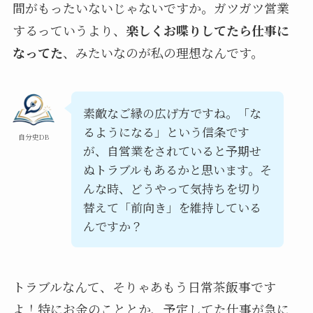
間がもったいないじゃないですか。ガツガツ営業
するっていうより、
楽しくお喋りしてたら仕事に
なってた
、みたいなのが私の理想なんです。
素敵なご縁の広げ方ですね。「な
るようになる」という信条です
自分史DB
が、自営業をされていると予期せ
ぬトラブルもあるかと思います。そ
んな時、どうやって気持ちを切り
替えて「前向き」を維持している
んですか？
トラブルなんて、そりゃあもう日常茶飯事です
よ！特にお金のこととか、予定してた仕事が急に