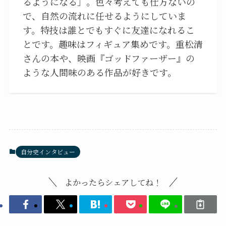
るようになる」。色々考えても仕方ないの
で、自然の流れに任せるようにしていま
す。特技は誰とでもすぐに友達になれるこ
とです。趣味はフィギュア集めです。重松清
さんの本や、映画『ゴッドファーザー』の
ような人間味のある作品が好きです。
自分史インタビュー
よかったらシェアしてね！