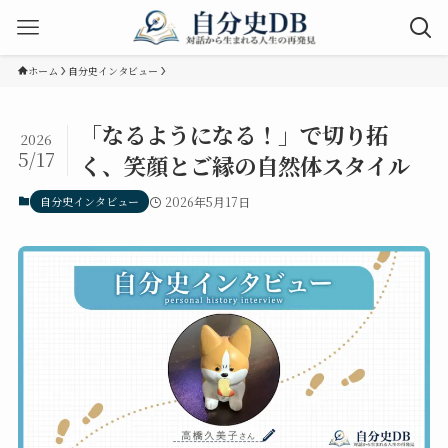
ホーム
自分史インタビュー
「なるようになる！」で切り拓
2026
5/17
く、笑顔とご縁の自然体スタイル
自分史インタビュー
2026年5月17日