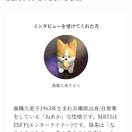
インタビューを受けてくれた方
高橋久美子さん
高橋久美子1963年生まれ兵庫県出身/自営業
をしている「ねあか」な性格です。MBTIは
ESFP(エンターテイナー)です。信条は「な