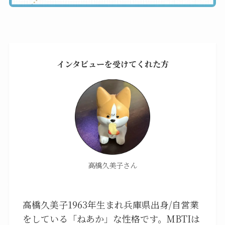
インタビューを受けてくれた方
高橋久美子さん
高橋久美子1963年生まれ兵庫県出身/自営業
をしている「ねあか」な性格です。MBTIは