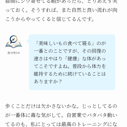
眉間にシワ寄せてる暇があったら、とりあえず笑
っておく。そうすれば、また自然と良い流れが向
こうからやってくると信じてるんです。
「美味しいもの食べて寝る」のが
一番とのことですが、その回復の
自分史DB
速さはやはり「健康」な体があっ
てこそですよね。普段から体力を
維持するために続けていることは
ありますか？
歩くことだけは欠かさないかな。じっとしてるの
が一番体に毒な気がして。自営業でバタバタ動い
てるのも、私にとっては最高のトレーニングにな