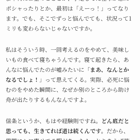
ポシャったりとか、最初は「えーっ！」ってなり
ます。でも、そこでずっと悩んでても、状況って1
ミリも変わらないじゃないですか。
私はそういう時、一回考えるのをやめて、美味し
いもの食べて寝ちゃうんです。寝て起きたら、あ
んなに悩んでたのが嘘みたいに「
まあ、なんとか
なるでしょ！
」って思えてくる。実際、必死に悩
むのをやめた瞬間に、なぜか別のところから助け
舟が出たりするもんなんですよ。
信条というか、もはや経験則ですね。
どん底だと
思っても、生きてれば道は続くんです。
だから、