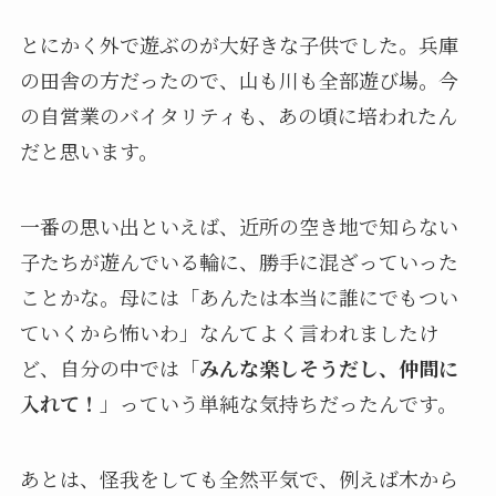
とにかく外で遊ぶのが大好きな子供でした。兵庫
の田舎の方だったので、山も川も全部遊び場。今
の自営業のバイタリティも、あの頃に培われたん
だと思います。
一番の思い出といえば、近所の空き地で知らない
子たちが遊んでいる輪に、勝手に混ざっていった
ことかな。母には「あんたは本当に誰にでもつい
ていくから怖いわ」なんてよく言われましたけ
ど、自分の中では「
みんな楽しそうだし、仲間に
入れて！
」っていう単純な気持ちだったんです。
あとは、怪我をしても全然平気で、例えば木から