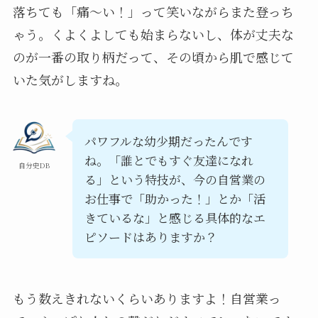
落ちても「痛～い！」って笑いながらまた登っち
ゃう。くよくよしても始まらないし、体が丈夫な
のが一番の取り柄だって、その頃から肌で感じて
いた気がしますね。
パワフルな幼少期だったんです
ね。「誰とでもすぐ友達になれ
自分史DB
る」という特技が、今の自営業の
お仕事で「助かった！」とか「活
きているな」と感じる具体的なエ
ピソードはありますか？
もう数えきれないくらいありますよ！自営業っ