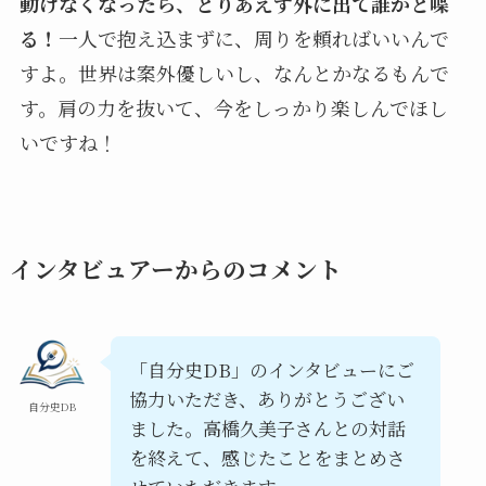
動けなくなったら、とりあえず外に出て誰かと喋
る！
一人で抱え込まずに、周りを頼ればいいんで
すよ。世界は案外優しいし、なんとかなるもんで
す。肩の力を抜いて、今をしっかり楽しんでほし
いですね！
インタビュアーからのコメント
「自分史DB」のインタビューにご
協力いただき、ありがとうござい
自分史DB
ました。高橋久美子さんとの対話
を終えて、感じたことをまとめさ