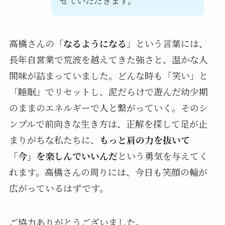
せていただきます。
高橋さんの「
なるようになる
」という言葉には、
長年自営業で荒波を越えてきた強さと、温かな人
間味が詰まっていました。どんな時も「笑い」と
「睡眠」でリセットし、泥だらけで遊んだ幼少期
のままのエネルギーで人と繋がっていく。そのシ
ンプルで前向きな生き方は、正解を探して足が止
まりがちな私たちに、
もっと肩の力を抜いて
「今」を楽しんでいいんだ
という勇気を与えてく
れます。高橋さんの周りには、今日も笑顔の輪が
広がっているはずです。
ご協力ありがとうございました。