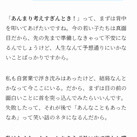
「
あんまり考えすぎんとき！
」って、まずは背中
を叩いてあげたいですね。今の若い子たちは真面
目だから、先の先まで準備しなきゃって不安にな
るんでしょうけど、人生なんて予想通りにいかな
いことばっかりですから。
私も自営業で浮き沈みはあったけど、結局なんと
かなって今ここにいる。だから、まずは目の前の
面白いことに首を突っ込んでみたらいいんです。
失敗したって、それが後で「あんなこともあった
なあ」って笑い話のネタになるんだから。